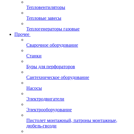
Тепловентиляторы
Тепловые завесы
Теплогенераторы газовые
Прочее
Сварочное оборудование
Станки
Буры для перфораторов
Сантехническое оборудование
Насосы
Электродвигатели
Электрооборудование
Пистолет монтажный, патроны монтажные,
дюбель-гвозди