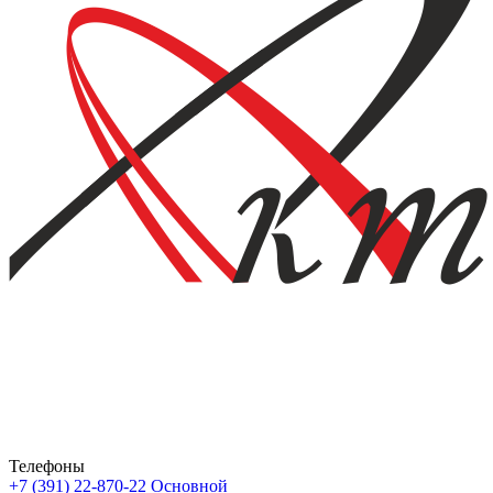
Телефоны
+7 (391) 22-870-22
Основной