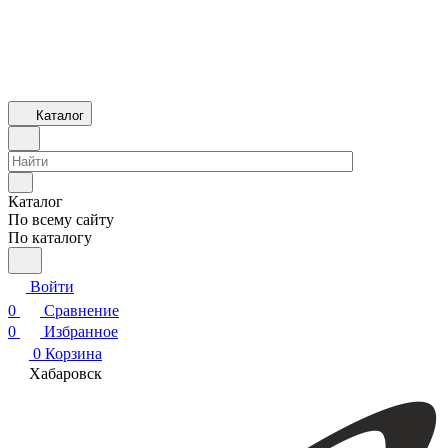
Каталог
Каталог
По всему сайту
По каталогу
Войти
0
Сравнение
0
Избранное
0
Корзина
Хабаровск