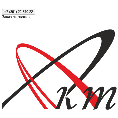
+7 (391) 22-870-22
Заказать звонок