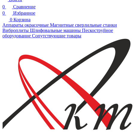
0
Сравнение
0
Избранное
0
Корзина
Аппараты окрасочные
Магнитные сверлильные станки
Виброплиты
Шлифовальные машины
Пескоструйное
оборудование
Сопутствующие товары