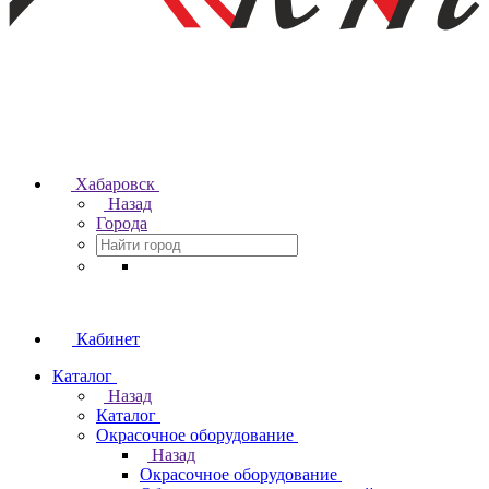
Хабаровск
Назад
Города
Кабинет
Каталог
Назад
Каталог
Окрасочное оборудование
Назад
Окрасочное оборудование