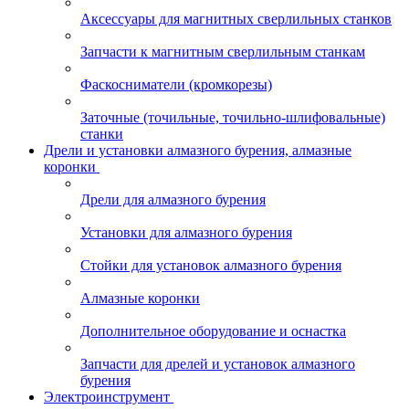
Аксессуары для магнитных сверлильных станков
Запчасти к магнитным сверлильным станкам
Фаскосниматели (кромкорезы)
Заточные (точильные, точильно-шлифовальные)
станки
Дрели и установки алмазного бурения, алмазные
коронки
Дрели для алмазного бурения
Установки для алмазного бурения
Стойки для установок алмазного бурения
Алмазные коронки
Дополнительное оборудование и оснастка
Запчасти для дрелей и установок алмазного
бурения
Электроинструмент