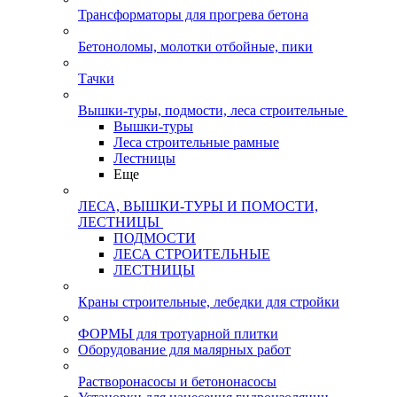
Трансформаторы для прогрева бетона
Бетоноломы, молотки отбойные, пики
Тачки
Вышки-туры, подмости, леса строительные
Вышки-туры
Леса строительные рамные
Лестницы
Еще
ЛЕСА, ВЫШКИ-ТУРЫ И ПОМОСТИ,
ЛЕСТНИЦЫ
ПОДМОСТИ
ЛЕСА СТРОИТЕЛЬНЫЕ
ЛЕСТНИЦЫ
Краны строительные, лебедки для стройки
ФОРМЫ для тротуарной плитки
Оборудование для малярных работ
Растворонасосы и бетононасосы