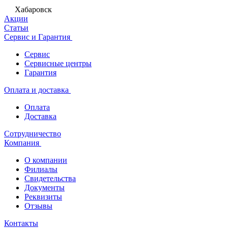
Хабаровск
Акции
Статьи
Сервис и Гарантия
Сервис
Сервисные центры
Гарантия
Оплата и доставка
Оплата
Доставка
Сотрудничество
Компания
О компании
Филиалы
Свидетельства
Документы
Реквизиты
Отзывы
Контакты