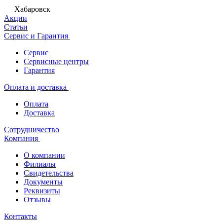
Хабаровск
Акции
Статьи
Сервис и Гарантия
Сервис
Сервисные центры
Гарантия
Оплата и доставка
Оплата
Доставка
Сотрудничество
Компания
О компании
Филиалы
Свидетельства
Документы
Реквизиты
Отзывы
Контакты