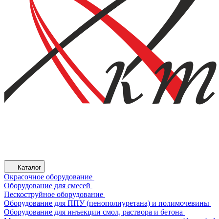
Каталог
Окрасочное оборудование
Оборудование для смесей
Пескоструйное оборудование
Оборудование для ППУ (пенополиуретана) и полимочевины
Оборудование для инъекции смол, раствора и бетона