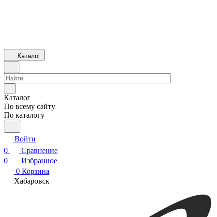
Каталог
Каталог
По всему сайту
По каталогу
Войти
0
Сравнение
0
Избранное
0
Корзина
Хабаровск