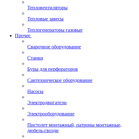
Тепловентиляторы
Тепловые завесы
Теплогенераторы газовые
Прочее
Сварочное оборудование
Станки
Буры для перфораторов
Сантехническое оборудование
Насосы
Электродвигатели
Электрооборудование
Пистолет монтажный, патроны монтажные,
дюбель-гвозди