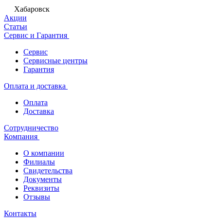
Хабаровск
Акции
Статьи
Сервис и Гарантия
Сервис
Сервисные центры
Гарантия
Оплата и доставка
Оплата
Доставка
Сотрудничество
Компания
О компании
Филиалы
Свидетельства
Документы
Реквизиты
Отзывы
Контакты