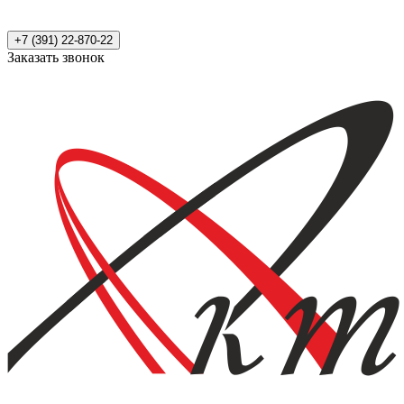
+7 (391) 22-870-22
Заказать звонок