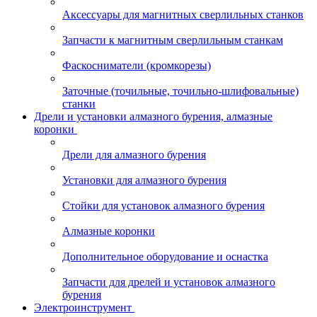
Аксессуары для магнитных сверлильных станков
Запчасти к магнитным сверлильным станкам
Фаскосниматели (кромкорезы)
Заточные (точильные, точильно-шлифовальные)
станки
Дрели и установки алмазного бурения, алмазные
коронки
Дрели для алмазного бурения
Установки для алмазного бурения
Стойки для установок алмазного бурения
Алмазные коронки
Дополнительное оборудование и оснастка
Запчасти для дрелей и установок алмазного
бурения
Электроинструмент