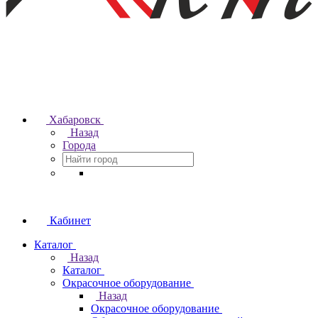
Хабаровск
Назад
Города
Кабинет
Каталог
Назад
Каталог
Окрасочное оборудование
Назад
Окрасочное оборудование