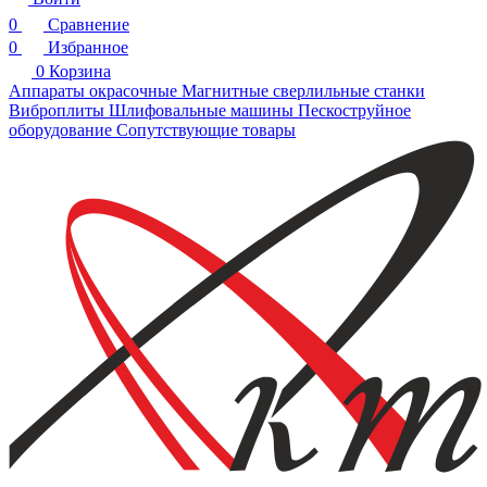
0
Сравнение
0
Избранное
0
Корзина
Аппараты окрасочные
Магнитные сверлильные станки
Виброплиты
Шлифовальные машины
Пескоструйное
оборудование
Сопутствующие товары