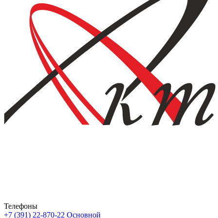
Телефоны
+7 (391) 22-870-22
Основной