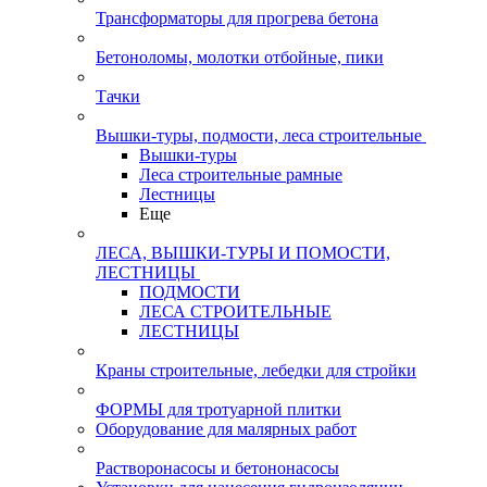
Трансформаторы для прогрева бетона
Бетоноломы, молотки отбойные, пики
Тачки
Вышки-туры, подмости, леса строительные
Вышки-туры
Леса строительные рамные
Лестницы
Еще
ЛЕСА, ВЫШКИ-ТУРЫ И ПОМОСТИ,
ЛЕСТНИЦЫ
ПОДМОСТИ
ЛЕСА СТРОИТЕЛЬНЫЕ
ЛЕСТНИЦЫ
Краны строительные, лебедки для стройки
ФОРМЫ для тротуарной плитки
Оборудование для малярных работ
Растворонасосы и бетононасосы