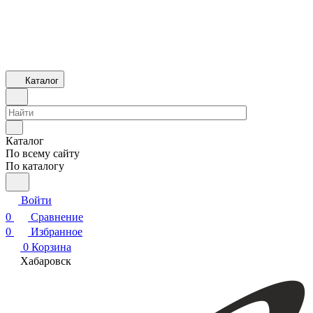
Каталог
Каталог
По всему сайту
По каталогу
Войти
0
Сравнение
0
Избранное
0
Корзина
Хабаровск