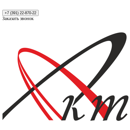
+7 (391) 22-870-22
Заказать звонок