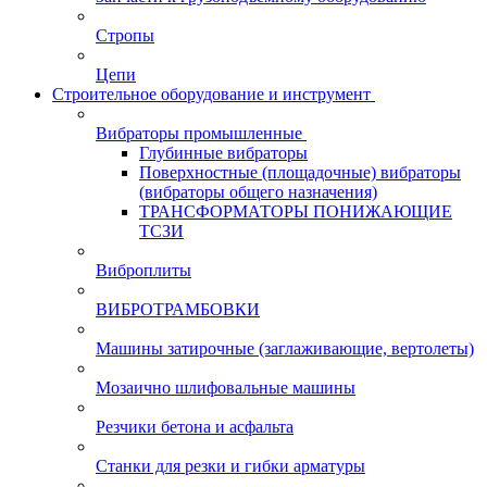
Стропы
Цепи
Строительное оборудование и инструмент
Вибраторы промышленные
Глубинные вибраторы
Поверхностные (площадочные) вибраторы
(вибраторы общего назначения)
ТРАНСФОРМАТОРЫ ПОНИЖАЮЩИЕ
ТСЗИ
Виброплиты
ВИБРОТРАМБОВКИ
Машины затирочные (заглаживающие, вертолеты)
Мозаично шлифовальные машины
Резчики бетона и асфальта
Станки для резки и гибки арматуры