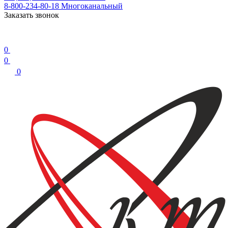
8-800-234-80-18
Многоканальный
Заказать звонок
0
0
0