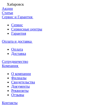
Хабаровск
Акции
Статьи
Сервис и Гарантия
Сервис
Сервисные центры
Гарантия
Оплата и доставка
Оплата
Доставка
Сотрудничество
Компания
О компании
Филиалы
Свидетельства
Документы
Реквизиты
Отзывы
Контакты