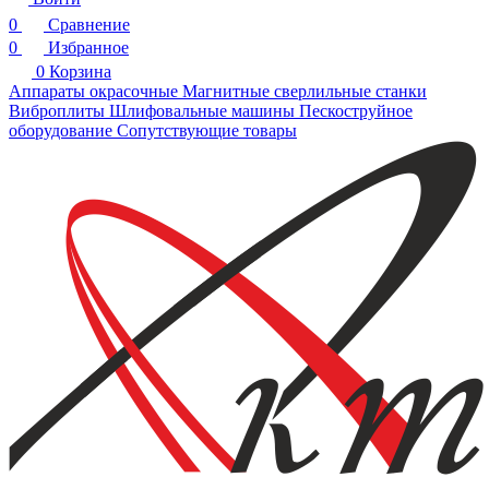
0
Сравнение
0
Избранное
0
Корзина
Аппараты окрасочные
Магнитные сверлильные станки
Виброплиты
Шлифовальные машины
Пескоструйное
оборудование
Сопутствующие товары