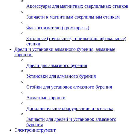
Аксессуары для магнитных сверлильных станков
Запчасти к магнитным сверлильным станкам
Фаскосниматели (кромкорезы)
Заточные (точильные, точильно-шлифовальные)
станки
Дрели и установки алмазного бурения, алмазные
коронки
Дрели для алмазного бурения
Установки для алмазного бурения
Стойки для установок алмазного бурения
Алмазные коронки
Дополнительное оборудование и оснастка
Запчасти для дрелей и установок алмазного
бурения
Электроинструмент