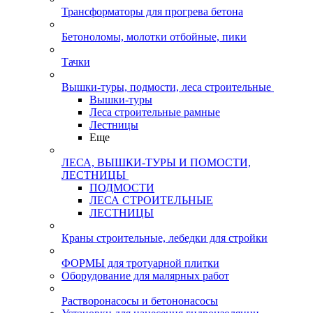
Трансформаторы для прогрева бетона
Бетоноломы, молотки отбойные, пики
Тачки
Вышки-туры, подмости, леса строительные
Вышки-туры
Леса строительные рамные
Лестницы
Еще
ЛЕСА, ВЫШКИ-ТУРЫ И ПОМОСТИ,
ЛЕСТНИЦЫ
ПОДМОСТИ
ЛЕСА СТРОИТЕЛЬНЫЕ
ЛЕСТНИЦЫ
Краны строительные, лебедки для стройки
ФОРМЫ для тротуарной плитки
Оборудование для малярных работ
Растворонасосы и бетононасосы