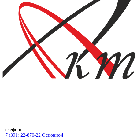
Телефоны
+7 (391) 22-870-22
Основной