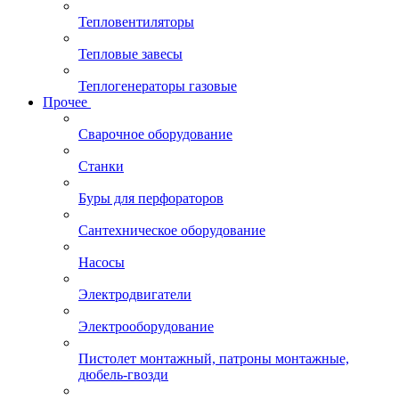
Тепловентиляторы
Тепловые завесы
Теплогенераторы газовые
Прочее
Сварочное оборудование
Станки
Буры для перфораторов
Сантехническое оборудование
Насосы
Электродвигатели
Электрооборудование
Пистолет монтажный, патроны монтажные,
дюбель-гвозди