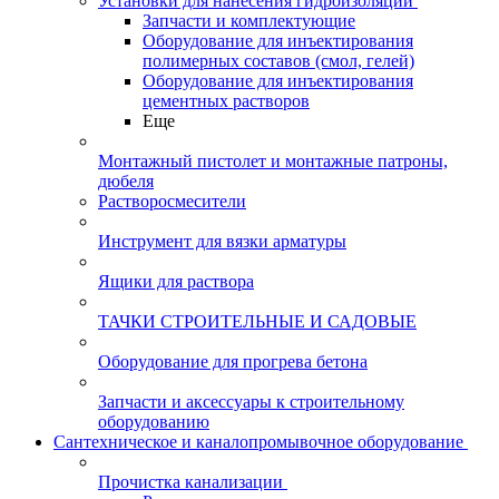
Установки для нанесения гидроизоляции
Запчасти и комплектующие
Оборудование для инъектирования
полимерных составов (смол, гелей)
Оборудование для инъектирования
цементных растворов
Еще
Монтажный пистолет и монтажные патроны,
дюбеля
Растворосмесители
Инструмент для вязки арматуры
Ящики для раствора
ТАЧКИ СТРОИТЕЛЬНЫЕ И САДОВЫЕ
Оборудование для прогрева бетона
Запчасти и аксессуары к строительному
оборудованию
Сантехническое и каналопромывочное оборудование
Прочистка канализации