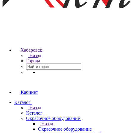
Хабаровск
Назад
Города
Кабинет
Каталог
Назад
Каталог
Окрасочное оборудование
Назад
Окрасочное оборудование