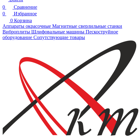
0
Сравнение
0
Избранное
0
Корзина
Аппараты окрасочные
Магнитные сверлильные станки
Виброплиты
Шлифовальные машины
Пескоструйное
оборудование
Сопутствующие товары