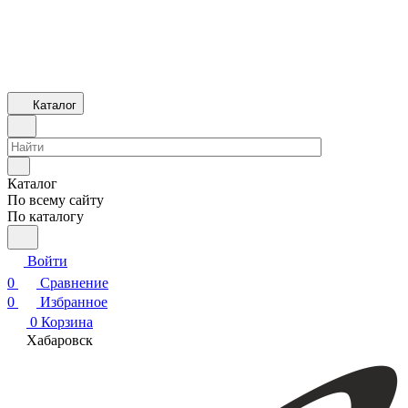
Каталог
Каталог
По всему сайту
По каталогу
Войти
0
Сравнение
0
Избранное
0
Корзина
Хабаровск