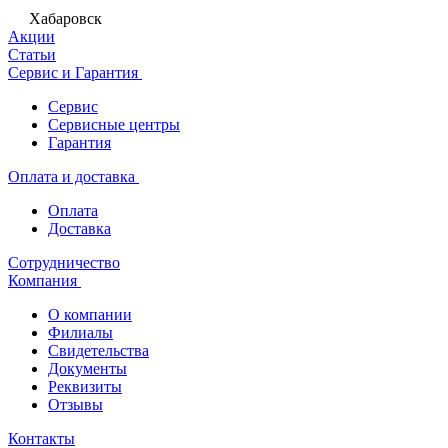
Хабаровск
Акции
Статьи
Сервис и Гарантия
Сервис
Сервисные центры
Гарантия
Оплата и доставка
Оплата
Доставка
Сотрудничество
Компания
О компании
Филиалы
Свидетельства
Документы
Реквизиты
Отзывы
Контакты