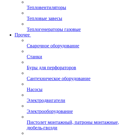
Тепловентиляторы
Тепловые завесы
Теплогенераторы газовые
Прочее
Сварочное оборудование
Станки
Буры для перфораторов
Сантехническое оборудование
Насосы
Электродвигатели
Электрооборудование
Пистолет монтажный, патроны монтажные,
дюбель-гвозди