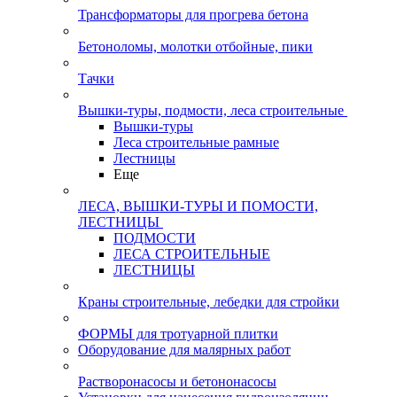
Трансформаторы для прогрева бетона
Бетоноломы, молотки отбойные, пики
Тачки
Вышки-туры, подмости, леса строительные
Вышки-туры
Леса строительные рамные
Лестницы
Еще
ЛЕСА, ВЫШКИ-ТУРЫ И ПОМОСТИ,
ЛЕСТНИЦЫ
ПОДМОСТИ
ЛЕСА СТРОИТЕЛЬНЫЕ
ЛЕСТНИЦЫ
Краны строительные, лебедки для стройки
ФОРМЫ для тротуарной плитки
Оборудование для малярных работ
Растворонасосы и бетононасосы