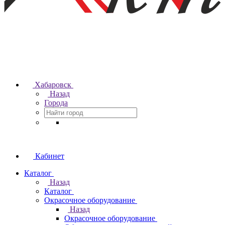
Хабаровск
Назад
Города
Кабинет
Каталог
Назад
Каталог
Окрасочное оборудование
Назад
Окрасочное оборудование