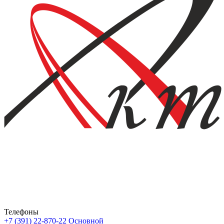
Телефоны
+7 (391) 22-870-22
Основной