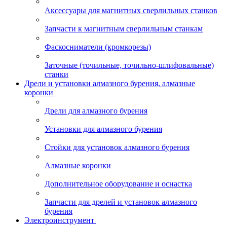
Аксессуары для магнитных сверлильных станков
Запчасти к магнитным сверлильным станкам
Фаскосниматели (кромкорезы)
Заточные (точильные, точильно-шлифовальные)
станки
Дрели и установки алмазного бурения, алмазные
коронки
Дрели для алмазного бурения
Установки для алмазного бурения
Стойки для установок алмазного бурения
Алмазные коронки
Дополнительное оборудование и оснастка
Запчасти для дрелей и установок алмазного
бурения
Электроинструмент