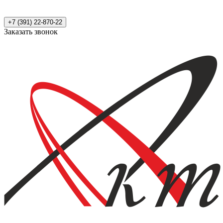
+7 (391) 22-870-22
Заказать звонок