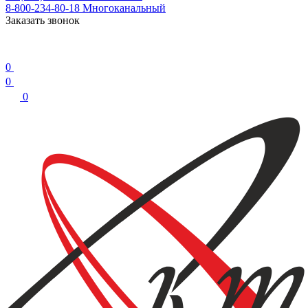
8-800-234-80-18
Многоканальный
Заказать звонок
0
0
0