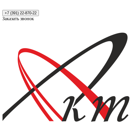
+7 (391) 22-870-22
Заказать звонок