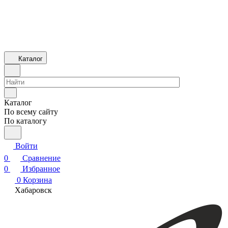
Каталог
Каталог
По всему сайту
По каталогу
Войти
0
Сравнение
0
Избранное
0
Корзина
Хабаровск