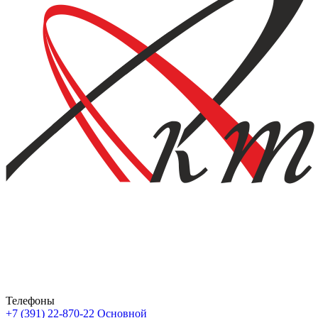
Телефоны
+7 (391) 22-870-22
Основной