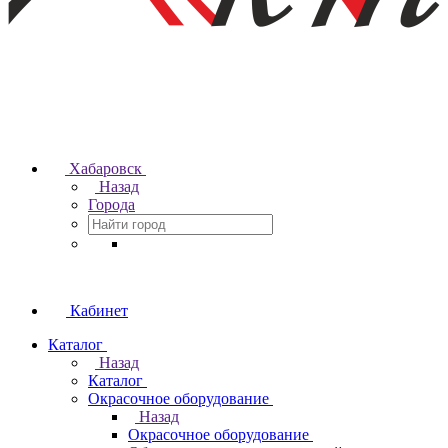
Хабаровск
Назад
Города
Кабинет
Каталог
Назад
Каталог
Окрасочное оборудование
Назад
Окрасочное оборудование