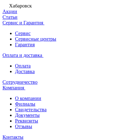
Хабаровск
Акции
Статьи
Сервис и Гарантия
Сервис
Сервисные центры
Гарантия
Оплата и доставка
Оплата
Доставка
Сотрудничество
Компания
О компании
Филиалы
Свидетельства
Документы
Реквизиты
Отзывы
Контакты