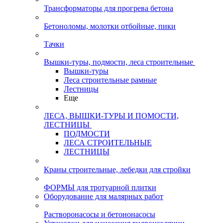
Трансформаторы для прогрева бетона
Бетоноломы, молотки отбойные, пики
Тачки
Вышки-туры, подмости, леса строительные
Вышки-туры
Леса строительные рамные
Лестницы
Еще
ЛЕСА, ВЫШКИ-ТУРЫ И ПОМОСТИ,
ЛЕСТНИЦЫ
ПОДМОСТИ
ЛЕСА СТРОИТЕЛЬНЫЕ
ЛЕСТНИЦЫ
Краны строительные, лебедки для стройки
ФОРМЫ для тротуарной плитки
Оборудование для малярных работ
Растворонасосы и бетононасосы