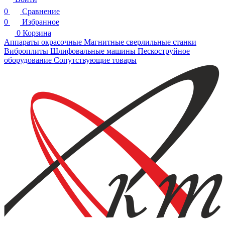
0
Сравнение
0
Избранное
0
Корзина
Аппараты окрасочные
Магнитные сверлильные станки
Виброплиты
Шлифовальные машины
Пескоструйное
оборудование
Сопутствующие товары