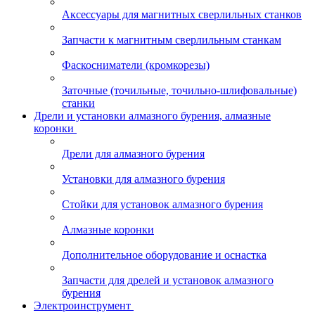
Аксессуары для магнитных сверлильных станков
Запчасти к магнитным сверлильным станкам
Фаскосниматели (кромкорезы)
Заточные (точильные, точильно-шлифовальные)
станки
Дрели и установки алмазного бурения, алмазные
коронки
Дрели для алмазного бурения
Установки для алмазного бурения
Стойки для установок алмазного бурения
Алмазные коронки
Дополнительное оборудование и оснастка
Запчасти для дрелей и установок алмазного
бурения
Электроинструмент