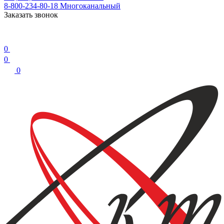
8-800-234-80-18
Многоканальный
Заказать звонок
0
0
0