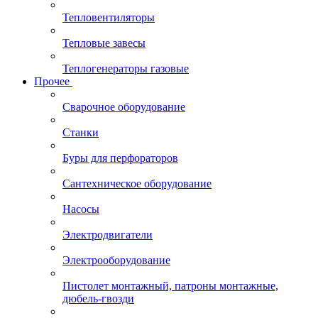
Тепловентиляторы
Тепловые завесы
Теплогенераторы газовые
Прочее
Сварочное оборудование
Станки
Буры для перфораторов
Сантехническое оборудование
Насосы
Электродвигатели
Электрооборудование
Пистолет монтажный, патроны монтажные,
дюбель-гвозди