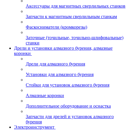
Аксессуары для магнитных сверлильных станков
Запчасти к магнитным сверлильным станкам
Фаскосниматели (кромкорезы)
Заточные (точильные, точильно-шлифовальные)
станки
Дрели и установки алмазного бурения, алмазные
коронки
Дрели для алмазного бурения
Установки для алмазного бурения
Стойки для установок алмазного бурения
Алмазные коронки
Дополнительное оборудование и оснастка
Запчасти для дрелей и установок алмазного
бурения
Электроинструмент