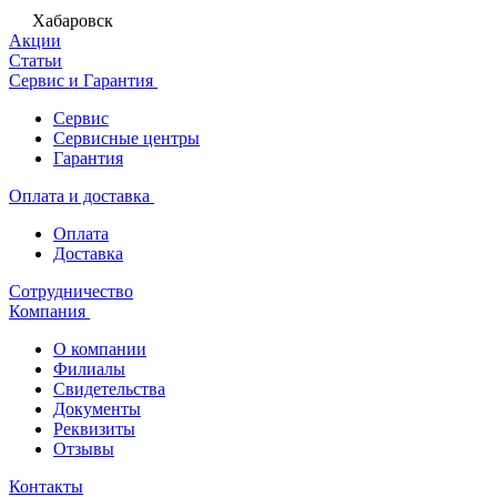
Хабаровск
Акции
Статьи
Сервис и Гарантия
Сервис
Сервисные центры
Гарантия
Оплата и доставка
Оплата
Доставка
Сотрудничество
Компания
О компании
Филиалы
Свидетельства
Документы
Реквизиты
Отзывы
Контакты