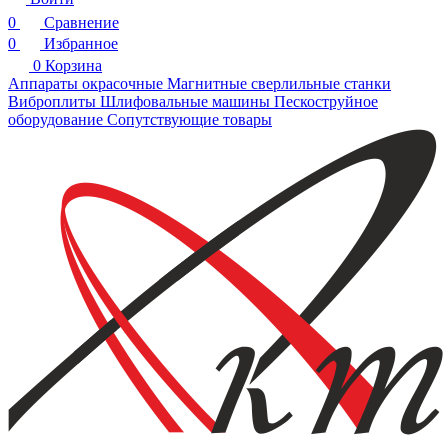
0
Сравнение
0
Избранное
0
Корзина
Аппараты окрасочные
Магнитные сверлильные станки
Виброплиты
Шлифовальные машины
Пескоструйное
оборудование
Сопутствующие товары