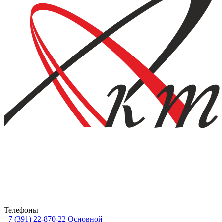
Телефоны
+7 (391) 22-870-22
Основной