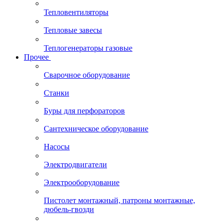
Тепловентиляторы
Тепловые завесы
Теплогенераторы газовые
Прочее
Сварочное оборудование
Станки
Буры для перфораторов
Сантехническое оборудование
Насосы
Электродвигатели
Электрооборудование
Пистолет монтажный, патроны монтажные,
дюбель-гвозди