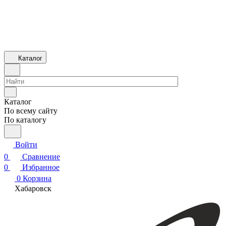
Каталог
Каталог
По всему сайту
По каталогу
Войти
0
Сравнение
0
Избранное
0
Корзина
Хабаровск