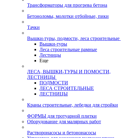
Трансформаторы для прогрева бетона
Бетоноломы, молотки отбойные, пики
Тачки
Вышки-туры, подмости, леса строительные
Вышки-туры
Леса строительные рамные
Лестницы
Еще
ЛЕСА, ВЫШКИ-ТУРЫ И ПОМОСТИ,
ЛЕСТНИЦЫ
ПОДМОСТИ
ЛЕСА СТРОИТЕЛЬНЫЕ
ЛЕСТНИЦЫ
Краны строительные, лебедки для стройки
ФОРМЫ для тротуарной плитки
Оборудование для малярных работ
Растворонасосы и бетононасосы