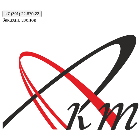
+7 (391) 22-870-22
Заказать звонок