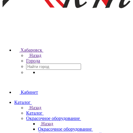
Хабаровск
Назад
Города
Кабинет
Каталог
Назад
Каталог
Окрасочное оборудование
Назад
Окрасочное оборудование