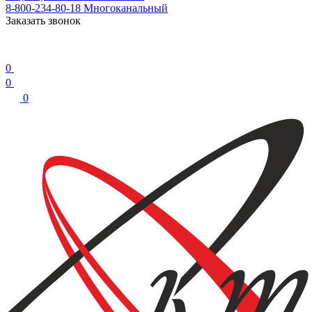
8-800-234-80-18
Многоканальный
Заказать звонок
0
0
0