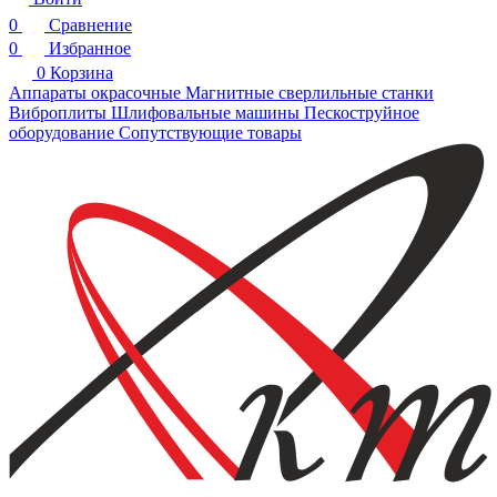
0
Сравнение
0
Избранное
0
Корзина
Аппараты окрасочные
Магнитные сверлильные станки
Виброплиты
Шлифовальные машины
Пескоструйное
оборудование
Сопутствующие товары