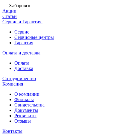
Хабаровск
Акции
Статьи
Сервис и Гарантия
Сервис
Сервисные центры
Гарантия
Оплата и доставка
Оплата
Доставка
Сотрудничество
Компания
О компании
Филиалы
Свидетельства
Документы
Реквизиты
Отзывы
Контакты