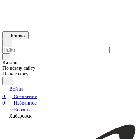
Каталог
Каталог
По всему сайту
По каталогу
Войти
0
Сравнение
0
Избранное
0
Корзина
Хабаровск