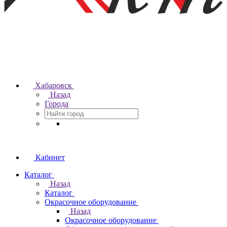
Хабаровск
Назад
Города
Кабинет
Каталог
Назад
Каталог
Окрасочное оборудование
Назад
Окрасочное оборудование