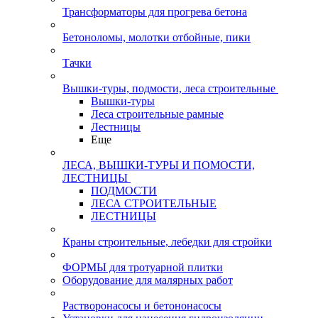
Трансформаторы для прогрева бетона
Бетоноломы, молотки отбойные, пики
Тачки
Вышки-туры, подмости, леса строительные
Вышки-туры
Леса строительные рамные
Лестницы
Еще
ЛЕСА, ВЫШКИ-ТУРЫ И ПОМОСТИ,
ЛЕСТНИЦЫ
ПОДМОСТИ
ЛЕСА СТРОИТЕЛЬНЫЕ
ЛЕСТНИЦЫ
Краны строительные, лебедки для стройки
ФОРМЫ для тротуарной плитки
Оборудование для малярных работ
Растворонасосы и бетононасосы