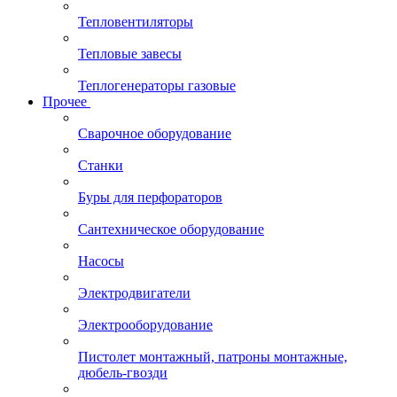
Тепловентиляторы
Тепловые завесы
Теплогенераторы газовые
Прочее
Сварочное оборудование
Станки
Буры для перфораторов
Сантехническое оборудование
Насосы
Электродвигатели
Электрооборудование
Пистолет монтажный, патроны монтажные,
дюбель-гвозди