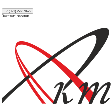
+7 (391) 22-870-22
Заказать звонок