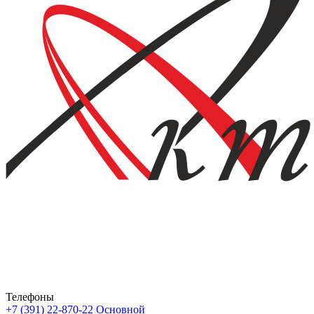
Телефоны
+7 (391) 22-870-22
Основной