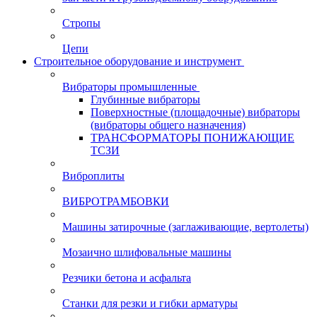
Стропы
Цепи
Строительное оборудование и инструмент
Вибраторы промышленные
Глубинные вибраторы
Поверхностные (площадочные) вибраторы
(вибраторы общего назначения)
ТРАНСФОРМАТОРЫ ПОНИЖАЮЩИЕ
ТСЗИ
Виброплиты
ВИБРОТРАМБОВКИ
Машины затирочные (заглаживающие, вертолеты)
Мозаично шлифовальные машины
Резчики бетона и асфальта
Станки для резки и гибки арматуры