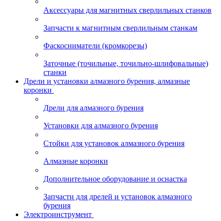
Аксессуары для магнитных сверлильных станков
Запчасти к магнитным сверлильным станкам
Фаскосниматели (кромкорезы)
Заточные (точильные, точильно-шлифовальные)
станки
Дрели и установки алмазного бурения, алмазные
коронки
Дрели для алмазного бурения
Установки для алмазного бурения
Стойки для установок алмазного бурения
Алмазные коронки
Дополнительное оборудование и оснастка
Запчасти для дрелей и установок алмазного
бурения
Электроинструмент