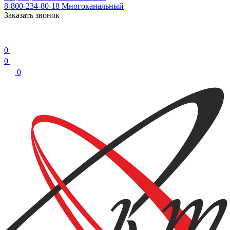
8-800-234-80-18
Многоканальный
Заказать звонок
0
0
0