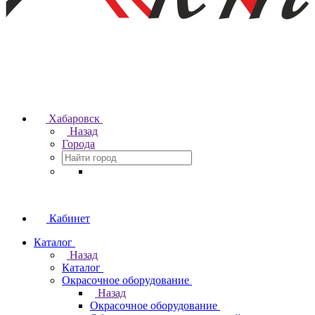
Хабаровск
Назад
Города
Кабинет
Каталог
Назад
Каталог
Окрасочное оборудование
Назад
Окрасочное оборудование