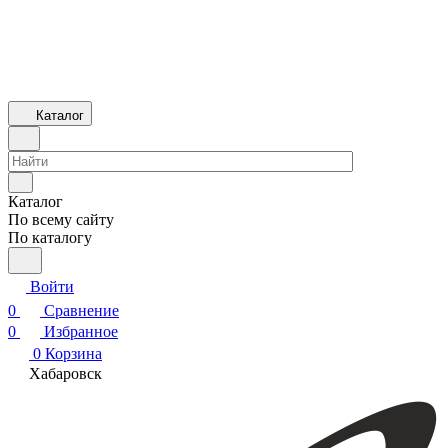
Каталог
Каталог
По всему сайту
По каталогу
Войти
0
Сравнение
0
Избранное
0
Корзина
Хабаровск