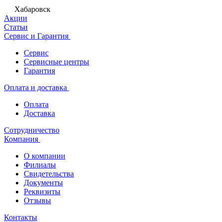
Хабаровск
Акции
Статьи
Сервис и Гарантия
Сервис
Сервисные центры
Гарантия
Оплата и доставка
Оплата
Доставка
Сотрудничество
Компания
О компании
Филиалы
Свидетельства
Документы
Реквизиты
Отзывы
Контакты