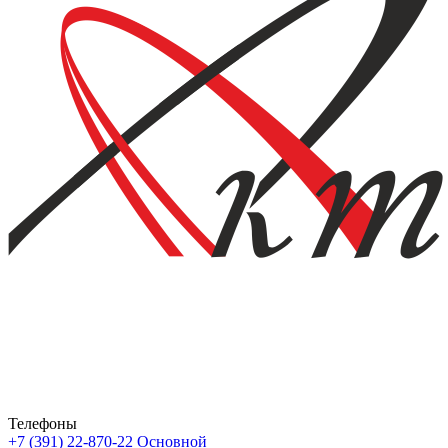
Телефоны
+7 (391) 22-870-22
Основной