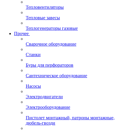
Тепловентиляторы
Тепловые завесы
Теплогенераторы газовые
Прочее
Сварочное оборудование
Станки
Буры для перфораторов
Сантехническое оборудование
Насосы
Электродвигатели
Электрооборудование
Пистолет монтажный, патроны монтажные,
дюбель-гвозди