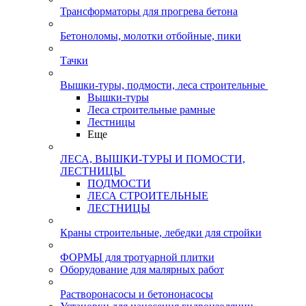
Трансформаторы для прогрева бетона
Бетоноломы, молотки отбойные, пики
Тачки
Вышки-туры, подмости, леса строительные
Вышки-туры
Леса строительные рамные
Лестницы
Еще
ЛЕСА, ВЫШКИ-ТУРЫ И ПОМОСТИ,
ЛЕСТНИЦЫ
ПОДМОСТИ
ЛЕСА СТРОИТЕЛЬНЫЕ
ЛЕСТНИЦЫ
Краны строительные, лебедки для стройки
ФОРМЫ для тротуарной плитки
Оборудование для малярных работ
Растворонасосы и бетононасосы