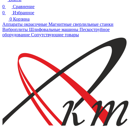
0
Сравнение
0
Избранное
0
Корзина
Аппараты окрасочные
Магнитные сверлильные станки
Виброплиты
Шлифовальные машины
Пескоструйное
оборудование
Сопутствующие товары