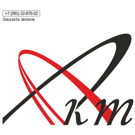
+7 (391) 22-870-22
Заказать звонок