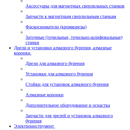
Аксессуары для магнитных сверлильных станков
Запчасти к магнитным сверлильным станкам
Фаскосниматели (кромкорезы)
Заточные (точильные, точильно-шлифовальные)
станки
Дрели и установки алмазного бурения, алмазные
коронки
Дрели для алмазного бурения
Установки для алмазного бурения
Стойки для установок алмазного бурения
Алмазные коронки
Дополнительное оборудование и оснастка
Запчасти для дрелей и установок алмазного
бурения
Электроинструмент