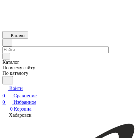
Каталог
Каталог
По всему сайту
По каталогу
Войти
0
Сравнение
0
Избранное
0
Корзина
Хабаровск