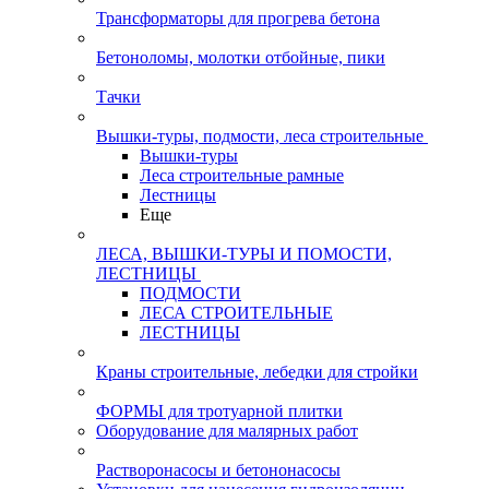
Трансформаторы для прогрева бетона
Бетоноломы, молотки отбойные, пики
Тачки
Вышки-туры, подмости, леса строительные
Вышки-туры
Леса строительные рамные
Лестницы
Еще
ЛЕСА, ВЫШКИ-ТУРЫ И ПОМОСТИ,
ЛЕСТНИЦЫ
ПОДМОСТИ
ЛЕСА СТРОИТЕЛЬНЫЕ
ЛЕСТНИЦЫ
Краны строительные, лебедки для стройки
ФОРМЫ для тротуарной плитки
Оборудование для малярных работ
Растворонасосы и бетононасосы