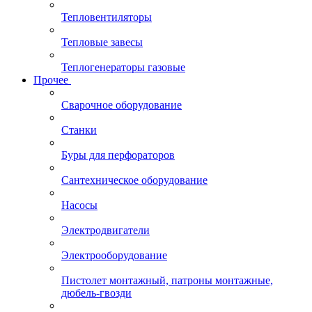
Тепловентиляторы
Тепловые завесы
Теплогенераторы газовые
Прочее
Сварочное оборудование
Станки
Буры для перфораторов
Сантехническое оборудование
Насосы
Электродвигатели
Электрооборудование
Пистолет монтажный, патроны монтажные,
дюбель-гвозди