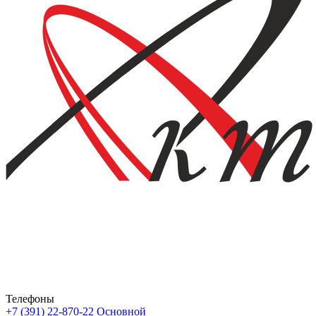
Телефоны
+7 (391) 22-870-22
Основной