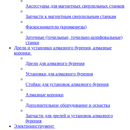
Аксессуары для магнитных сверлильных станков
Запчасти к магнитным сверлильным станкам
Фаскосниматели (кромкорезы)
Заточные (точильные, точильно-шлифовальные)
станки
Дрели и установки алмазного бурения, алмазные
коронки
Дрели для алмазного бурения
Установки для алмазного бурения
Стойки для установок алмазного бурения
Алмазные коронки
Дополнительное оборудование и оснастка
Запчасти для дрелей и установок алмазного
бурения
Электроинструмент