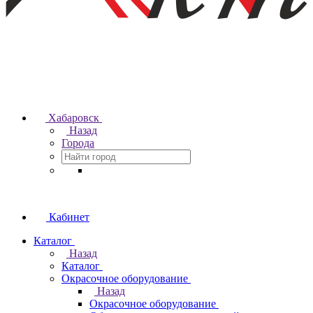
Хабаровск
Назад
Города
Кабинет
Каталог
Назад
Каталог
Окрасочное оборудование
Назад
Окрасочное оборудование