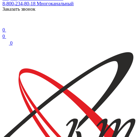
8-800-234-80-18
Многоканальный
Заказать звонок
0
0
0