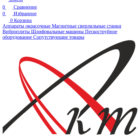
0
Сравнение
0
Избранное
0
Корзина
Аппараты окрасочные
Магнитные сверлильные станки
Виброплиты
Шлифовальные машины
Пескоструйное
оборудование
Сопутствующие товары