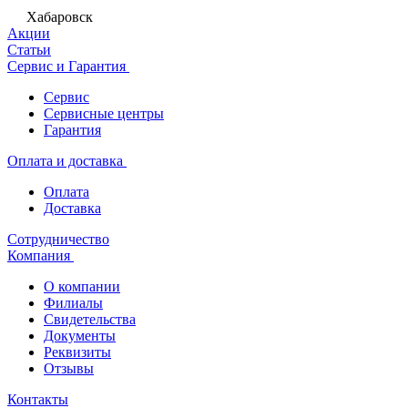
Хабаровск
Акции
Статьи
Сервис и Гарантия
Сервис
Сервисные центры
Гарантия
Оплата и доставка
Оплата
Доставка
Сотрудничество
Компания
О компании
Филиалы
Свидетельства
Документы
Реквизиты
Отзывы
Контакты