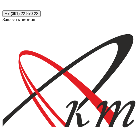
+7 (391) 22-870-22
Заказать звонок