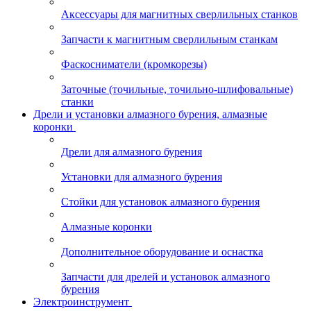
Аксессуары для магнитных сверлильных станков
Запчасти к магнитным сверлильным станкам
Фаскосниматели (кромкорезы)
Заточные (точильные, точильно-шлифовальные)
станки
Дрели и установки алмазного бурения, алмазные
коронки
Дрели для алмазного бурения
Установки для алмазного бурения
Стойки для установок алмазного бурения
Алмазные коронки
Дополнительное оборудование и оснастка
Запчасти для дрелей и установок алмазного
бурения
Электроинструмент