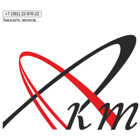
+7 (391) 22-870-22
Заказать звонок