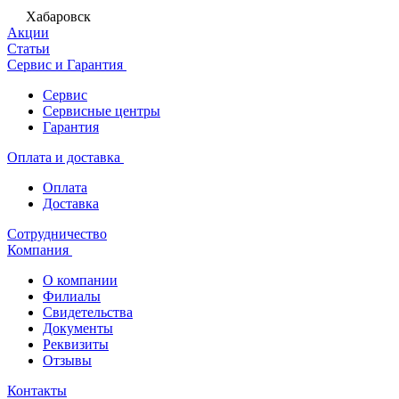
Хабаровск
Акции
Статьи
Сервис и Гарантия
Сервис
Сервисные центры
Гарантия
Оплата и доставка
Оплата
Доставка
Сотрудничество
Компания
О компании
Филиалы
Свидетельства
Документы
Реквизиты
Отзывы
Контакты