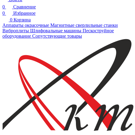
0
Сравнение
0
Избранное
0
Корзина
Аппараты окрасочные
Магнитные сверлильные станки
Виброплиты
Шлифовальные машины
Пескоструйное
оборудование
Сопутствующие товары