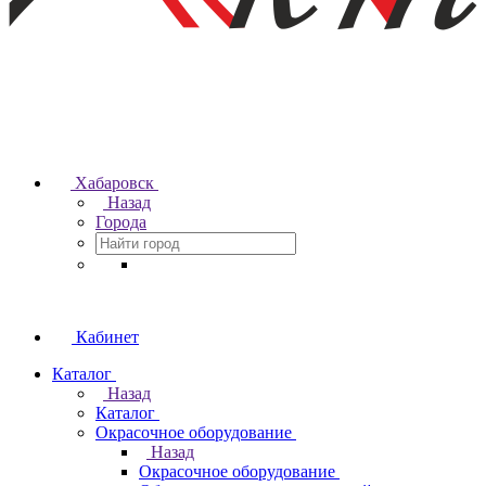
Хабаровск
Назад
Города
Кабинет
Каталог
Назад
Каталог
Окрасочное оборудование
Назад
Окрасочное оборудование