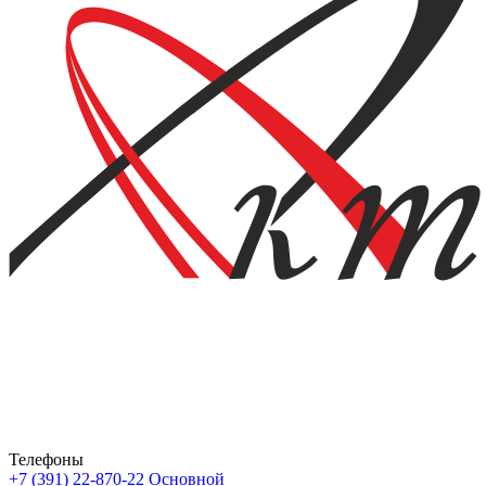
Телефоны
+7 (391) 22-870-22
Основной