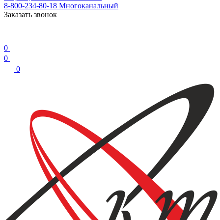
8-800-234-80-18
Многоканальный
Заказать звонок
0
0
0