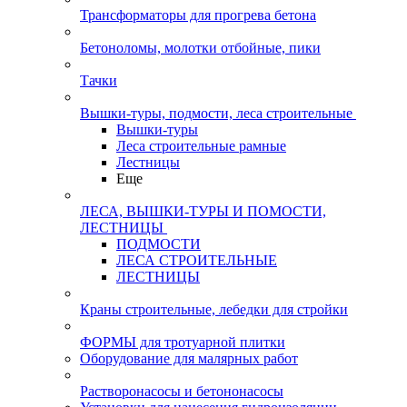
Трансформаторы для прогрева бетона
Бетоноломы, молотки отбойные, пики
Тачки
Вышки-туры, подмости, леса строительные
Вышки-туры
Леса строительные рамные
Лестницы
Еще
ЛЕСА, ВЫШКИ-ТУРЫ И ПОМОСТИ,
ЛЕСТНИЦЫ
ПОДМОСТИ
ЛЕСА СТРОИТЕЛЬНЫЕ
ЛЕСТНИЦЫ
Краны строительные, лебедки для стройки
ФОРМЫ для тротуарной плитки
Оборудование для малярных работ
Растворонасосы и бетононасосы