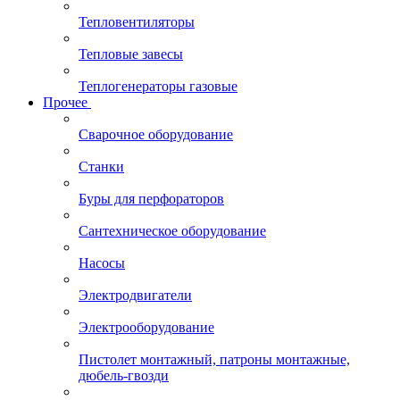
Тепловентиляторы
Тепловые завесы
Теплогенераторы газовые
Прочее
Сварочное оборудование
Станки
Буры для перфораторов
Сантехническое оборудование
Насосы
Электродвигатели
Электрооборудование
Пистолет монтажный, патроны монтажные,
дюбель-гвозди