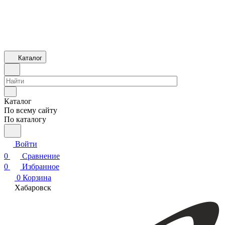
Каталог
Каталог
По всему сайту
По каталогу
Войти
0
Сравнение
0
Избранное
0
Корзина
Хабаровск